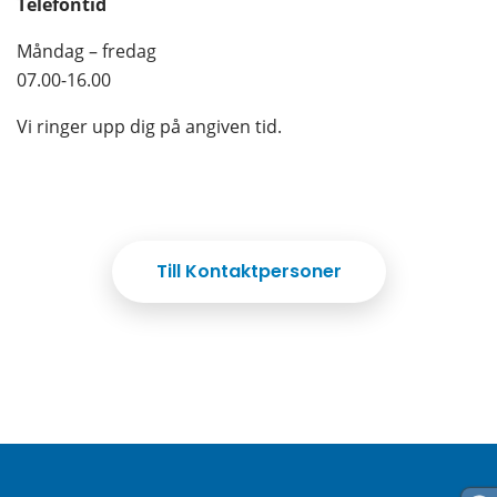
Telefontid
Måndag – fredag
07.00-16.00
Vi ringer upp dig på angiven tid.
Till Kontaktpersoner