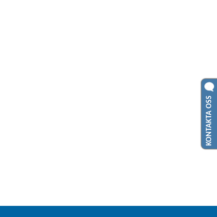
KONTAKTA OSS