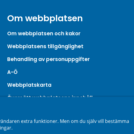
Om webbplatsen
Om webbplatsen och kakor
Webbplatsens tillgänglighet
Behandling av personuppgifter
A-Ö
Webbplatskarta
Översätt webbplatsens innehåll
ändaren extra funktioner. Men om du själv vill bestämma
ingar.