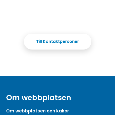
Till Kontaktpersoner
Om webbplatsen
Om webbplatsen och kakor