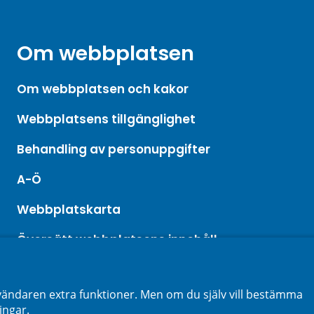
Om webbplatsen
Om webbplatsen och kakor
Webbplatsens tillgänglighet
Behandling av personuppgifter
A-Ö
Webbplatskarta
Översätt webbplatsens innehåll
ändaren extra funktioner. Men om du själv vill bestämma
ingar.