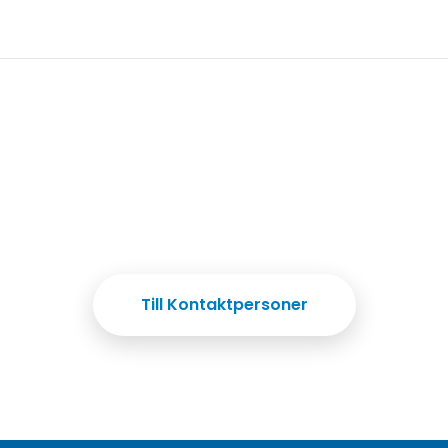
Till Kontaktpersoner