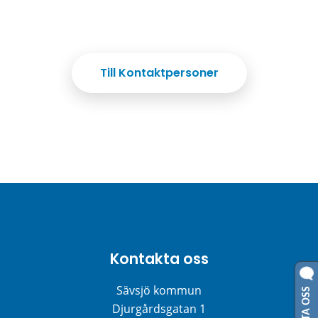
Till Kontaktpersoner
Kontakta oss
Sävsjö kommun
Djurgårdsgatan 1