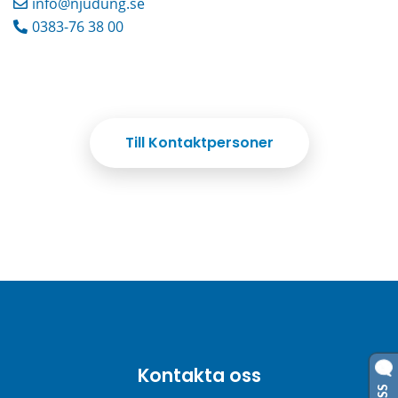
info@njudung.se
0383-76 38 00
Till Kontaktpersoner
Kontakta oss