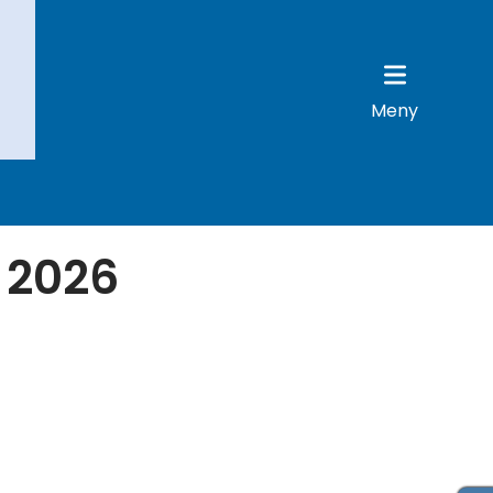
Meny
 2026