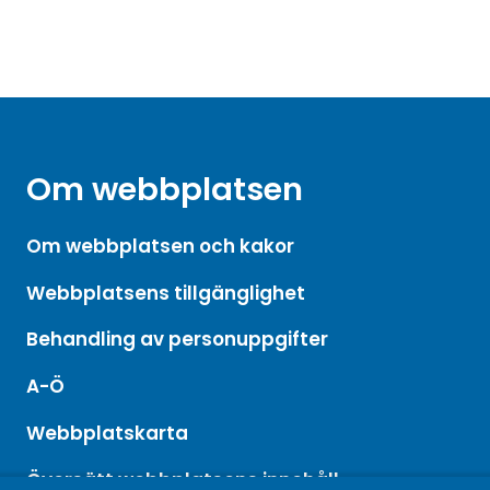
Om webbplatsen
Om webbplatsen och kakor
Webbplatsens tillgänglighet
Behandling av personuppgifter
A-Ö
Webbplatskarta
Översätt webbplatsens innehåll