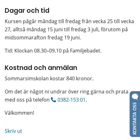
Dagar och tid
Kursen pågår måndag till fredag från vecka 25 till vecka 
27, alltså måndag 15 juni till fredag 3 juli, förutom på 
midsommarafton fredag 19 juni.
Tid: Klockan 08.30–09.10 på Familjebadet.
Kostnad och anmälan
Sommarsimskolan kostar 840 kronor.
Om det är något ni undrar över ring gärna och prata 
med oss på telefon 
0382-153 01
.
KONTAKTA OSS
Välkommen!
Skriv ut