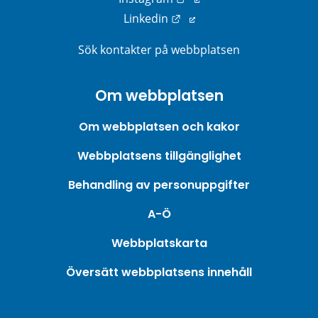
Länk till annan webbplats
Linkedin
Sök kontakter på webbplatsen
Om webbplatsen
Om webbplatsen och kakor
Webbplatsens tillgänglighet
Behandling av personuppgifter
A-Ö
Webbplatskarta
Översätt webbplatsens innehåll