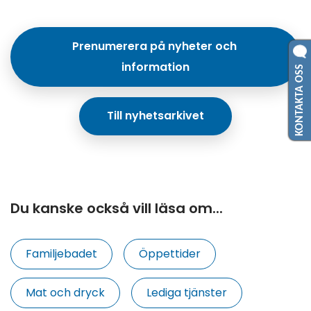
Prenumerera på nyheter och 
KONTAKTA OSS
information
Till nyhetsarkivet
Du kanske också vill läsa om...
Familjebadet
Öppettider
Mat och dryck
Lediga tjänster