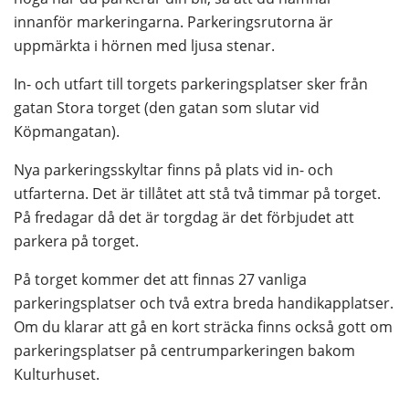
innanför markeringarna. Parkeringsrutorna är 
uppmärkta i hörnen med ljusa stenar.
In- och utfart till torgets parkeringsplatser sker från 
gatan Stora torget (den gatan som slutar vid 
Köpmangatan).
Nya parkeringsskyltar finns på plats vid in- och 
utfarterna. Det är tillåtet att stå två timmar på torget. 
På fredagar då det är torgdag är det förbjudet att 
parkera på torget.
På torget kommer det att finnas 27 vanliga 
parkeringsplatser och två extra breda handikapplatser. 
Om du klarar att gå en kort sträcka finns också gott om 
parkeringsplatser på centrumparkeringen bakom 
Kulturhuset.