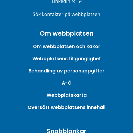
Länk till annan webbplats
Linkedin
Sök kontakter på webbplatsen
Om webbplatsen
Om webbplatsen och kakor
Webbplatsens tillgänglighet
Behandling av personuppgifter
A-Ö
Webbplatskarta
Översätt webbplatsens innehåll
Snabblänkar