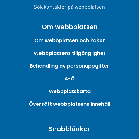
Sök kontakter på webbplatsen
Om webbplatsen
Om webbplatsen och kakor
Webbplatsens tillgänglighet
Behandling av personuppgifter
A-Ö
Webbplatskarta
Översätt webbplatsens innehåll
Snabblänkar