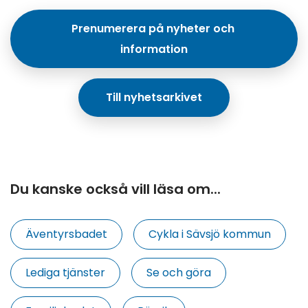
Prenumerera på nyheter och 
information
Till nyhetsarkivet
Du kanske också vill läsa om...
Äventyrsbadet
Cykla i Sävsjö kommun
Lediga tjänster
Se och göra