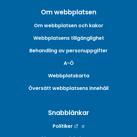
Om webbplatsen
Om webbplatsen och kakor
Webbplatsens tillgänglighet
Behandling av personuppgifter
A-Ö
Webbplatskarta
Översätt webbplatsens innehåll
Snabblänkar
Länk till annan webbpla
Politiker