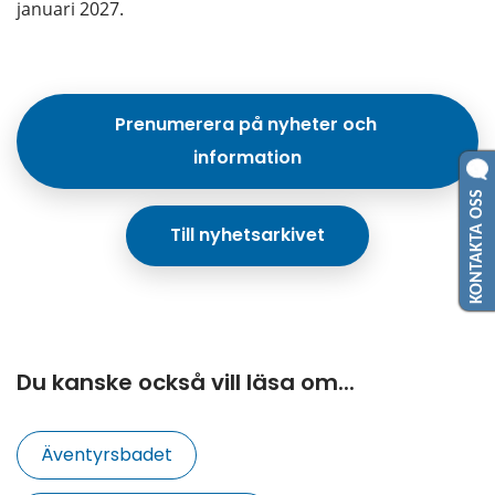
januari 2027.
Prenumerera på nyheter och 
information
KONTAKTA OSS
Till nyhetsarkivet
Du kanske också vill läsa om...
Äventyrsbadet