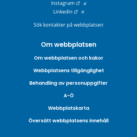
Länk till annan webbplats
Instagram
Länk till annan webbplats
Linkedin
Sök kontakter på webbplatsen
Om webbplatsen
Om webbplatsen och kakor
Webbplatsens tillgänglighet
Behandling av personuppgifter
A-Ö
Webbplatskarta
Översätt webbplatsens innehåll