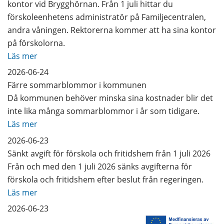
kontor vid Brygghörnan. Från 1 juli hittar du
förskoleenhetens administratör på Familjecentralen,
andra våningen. Rektorerna kommer att ha sina kontor
på förskolorna.
Läs mer
2026-06-24
Färre sommarblommor i kommunen
Då kommunen behöver minska sina kostnader blir det
inte lika många sommarblommor i år som tidigare.
Läs mer
2026-06-23
Sänkt avgift för förskola och fritidshem från 1 juli 2026
Från och med den 1 juli 2026 sänks avgifterna för
förskola och fritidshem efter beslut från regeringen.
Läs mer
2026-06-23