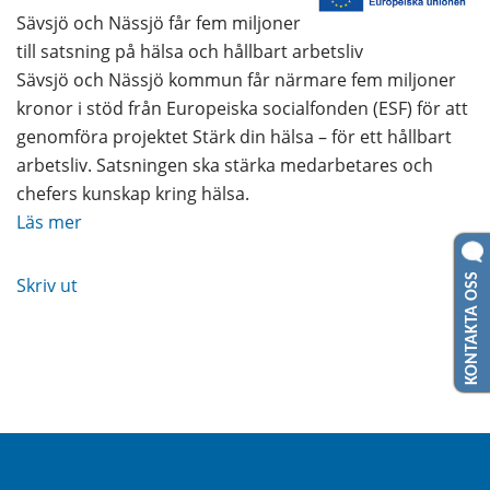
Sävsjö och Nässjö får fem miljoner
till satsning på hälsa och hållbart arbetsliv
Sävsjö och Nässjö kommun får närmare fem miljoner
kronor i stöd från Europeiska socialfonden (ESF) för att
genomföra projektet Stärk din hälsa – för ett hållbart
arbetsliv. Satsningen ska stärka medarbetares och
chefers kunskap kring hälsa.
Läs mer
KONTAKTA OSS
Skriv ut