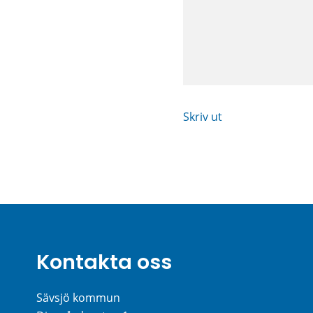
Skriv ut
Kontakta oss
Sävsjö kommun