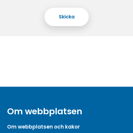
Om webbplatsen
Om webbplatsen och kakor