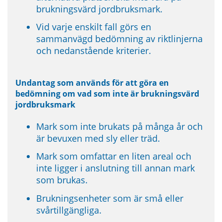
brukningsvärd jordbruksmark.
Vid varje enskilt fall görs en 
sammanvägd bedömning av riktlinjerna 
och nedanstående kriterier.
Undantag som används för att göra en 
bedömning om vad som inte är brukningsvärd 
jordbruksmark
Mark som inte brukats på många år och 
är bevuxen med sly eller träd.
Mark som omfattar en liten areal och 
inte ligger i anslutning till annan mark 
som brukas.
Brukningsenheter som är små eller 
svårtillgängliga.