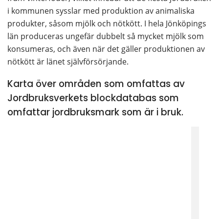
i kommunen sysslar med produktion av animaliska 
produkter, såsom mjölk och nötkött. I hela Jönköpings 
län produceras ungefär dubbelt så mycket mjölk som 
konsumeras, och även när det gäller produktionen av 
nötkött är länet självförsörjande.
Karta över områden som omfattas av
Jordbruksverkets blockdatabas som
omfattar jordbruksmark som är i bruk.