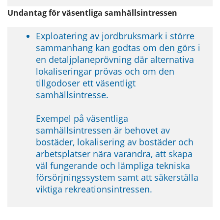
Undantag för väsentliga samhällsintressen
Exploatering av jordbruksmark i större 
sammanhang kan godtas om den görs i 
en detaljplaneprövning där alternativa 
lokaliseringar prövas och om den 
tillgodoser ett väsentligt 
samhällsintresse.
Exempel på väsentliga 
samhällsintressen är behovet av 
bostäder, lokalisering av bostäder och 
arbetsplatser nära varandra, att skapa 
väl fungerande och lämpliga tekniska 
försörjningssystem samt att säkerställa 
viktiga rekreationsintressen.