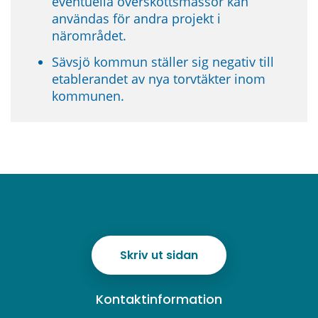
eventuella överskottsmassor kan 
användas för andra projekt i 
närområdet.
Sävsjö kommun ställer sig negativ till 
etablerandet av nya torvtäkter inom 
kommunen.
Skriv ut sidan
Kontaktinformation