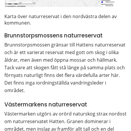
Karta över naturreservat i den nordvästra delen av
kommunen.
Brunnstorpsmossens naturreservat
Brunnstorpsmossen gränsar till Hattens naturreservat 
och är ett varierat reservat med gott om skog i olika 
åldrar, men även med öppna mossar och hällmark. 
Tack vare att skogen fått stå länge på samma plats och 
förnyats naturligt finns det flera värdefulla arter här. 
Det finns inga iordningställda vandringsleder i 
området.
Västermarkens naturreservat
Västermarken utgörs av orörd naturskog strax nordost 
om naturreservatet Hatten. Granen dominerar i 
området, men inslag av framför allt tall och en del 