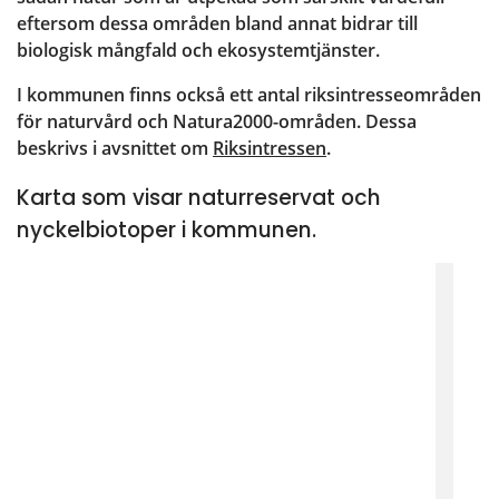
eftersom dessa områden bland annat bidrar till 
biologisk mångfald och ekosystemtjänster.
I kommunen finns också ett antal riksintresseområden 
för naturvård och Natura2000-områden. Dessa 
beskrivs i avsnittet om 
Riksintressen
.
Karta som visar naturreservat och
nyckelbiotoper i kommunen.