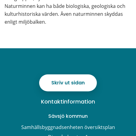
Naturminnen kan ha både biologiska, geologiska och 
kulturhistoriska värden. Även naturminnen skyddas 
enligt miljöbalken.
Skriv ut sidan
Kontaktinformation
Sävsjö kommun
Samhällsbyggnadsenheten översiktsplan