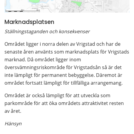
Marknadsplatsen
Ställningstaganden och konsekvenser
Området ligger i norra delen av Vrigstad och har de 
senaste åren använts som marknadsplats för Vrigstads 
marknad. Då området ligger inom 
översvämningsriskområde för Vrigstadsån så är det 
inte lämpligt för permanent bebyggelse. Däremot är 
området fortsatt lämpligt för tillfälliga arrangemang.
Området är också lämpligt för att utveckla som 
parkområde för att öka områdets attraktivitet resten 
av året.
Hänsyn