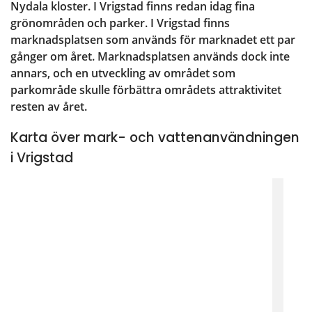
Nydala kloster. I Vrigstad finns redan idag fina 
grönområden och parker. I Vrigstad finns 
marknadsplatsen som används för marknadet ett par 
gånger om året. Marknadsplatsen används dock inte 
annars, och en utveckling av området som 
parkområde skulle förbättra områdets attraktivitet 
resten av året.
Karta över mark- och vattenanvändningen
i Vrigstad