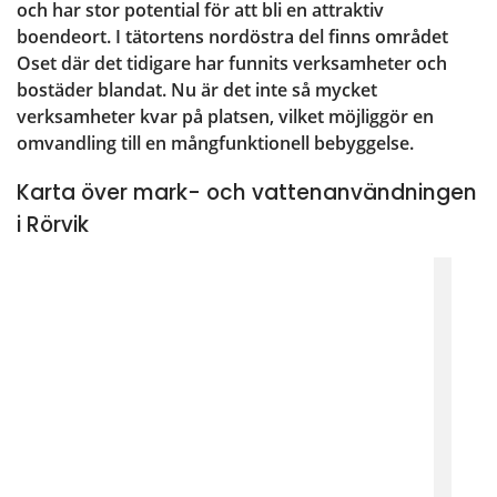
och har stor potential för att bli en attraktiv 
boendeort. I tätortens nordöstra del finns området 
Oset där det tidigare har funnits verksamheter och 
bostäder blandat. Nu är det inte så mycket 
verksamheter kvar på platsen, vilket möjliggör en 
omvandling till en mångfunktionell bebyggelse.
Karta över mark- och vattenanvändningen
i Rörvik