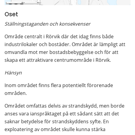
Oset
Ställningstaganden och konsekvenser
Område centralt i Rörvik där det idag finns både 
industrilokaler och bostäder. Området är lämpligt att 
omvandla mot mer bostadsbebyggelse och för att 
skapa ett attraktivare centrumområde i Rörvik.
Hänsyn
Inom området finns flera potentiellt förorenade 
områden.
Området omfattas delvis av strandskydd, men borde 
anses vara ianspråktaget på ett sådant sätt att det 
saknar betydelse för strandskyddens syfte. En 
exploatering av området skulle kunna stärka 