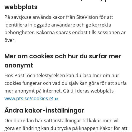
webbplats
På savsjo.se används kakor från SiteVision för att 
identifiera inloggade användare och ge korrekta 
behörigheter. Kakorna sparas endast tills sessionen är 
över.
Mer om cookies och hur du surfar mer 
anonymt
Hos Post- och telestyrelsen kan du läsa mer om hur 
cookies fungerar och vad du själv kan göra för att surfa 
mer anonymt på internet. Gå till deras webbplats 
Länk till annan webbplats.
www.pts.se/cookies
Ändra kakor-inställningar
Om du redan har satt inställningar till kakor men vill 
göra en ändring kan du trycka på knappen Kakor för att 