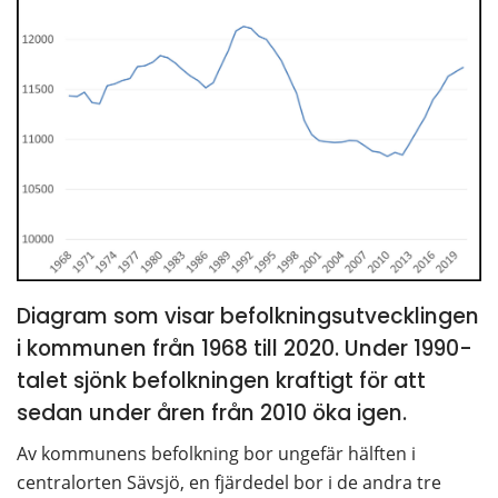
Diagram som visar befolkningsutvecklingen 
i kommunen från 1968 till 2020. Under 1990-
talet sjönk befolkningen kraftigt för att 
sedan under åren från 2010 öka igen.
Av kommunens befolkning bor ungefär hälften i 
centralorten Sävsjö, en fjärdedel bor i de andra tre 