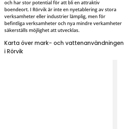
och har stor potential för att bli en attraktiv 
boendeort. I Rörvik är inte en nyetablering av stora 
verksamheter eller industrier lämplig, men för 
befintliga verksamheter och nya mindre verkamheter 
säkerställs möjlighet att utvecklas.
Karta över mark- och vattenanvändningen
i Rörvik