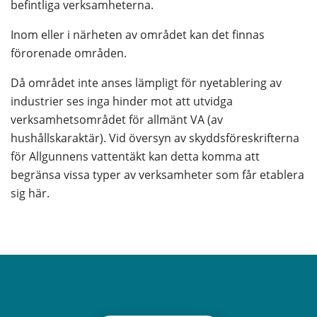
befintliga verksamheterna.
Inom eller i närheten av området kan det finnas 
förorenade områden.
Då området inte anses lämpligt för nyetablering av 
industrier ses inga hinder mot att utvidga 
verksamhetsområdet för allmänt VA (av 
hushållskaraktär). Vid översyn av skyddsföreskrifterna 
för Allgunnens vattentäkt kan detta komma att 
begränsa vissa typer av verksamheter som får etablera 
sig här.